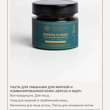
ПАСТА ДЛЯ УМЫВАНИЯ ДЛЯ ЖИРНОЙ И
КОМБИНИРОВАННОЙ КОЖИ «БЕРЕЗА И КЕДР»
Вся продукция
Для лица
Уход для жирной и проблемной кожи
Косметика для лица оптом
Пасты для умывания оптом