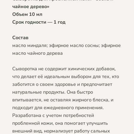
чайное дерево»
Объем 10 мл
Срок годности — 1 год
Состав
масло миндаля; эфирное масло сосны; эфирное
масло чайного дерева
Сыворотка не содержит химических добавок,
что делает её идеальным выбором для тех, кто
заботится о своем здоровье и предпочитает
натуральные продукты. Она быстро
впитывается, не оставляя жирного блеска, и
подходит для ежедневного применения.
Разработана с учетом потребностей
проблемной кожи, она помогает улучшить
внешний вид, нормализует работу сальных