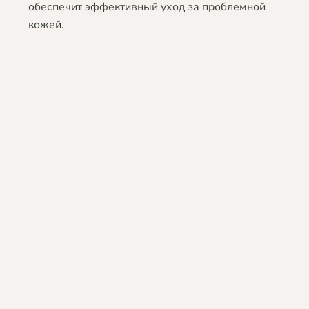
обеспечит эффективный уход за проблемной
кожей.