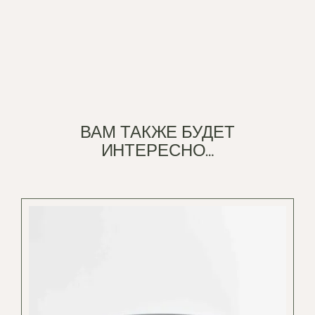
ВАМ ТАКЖЕ БУДЕТ
ИНТЕРЕСНО…