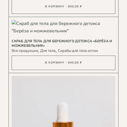
В КОРЗИНУ - 800,00 ₽
СКРАБ ДЛЯ ТЕЛА ДЛЯ БЕРЕЖНОГО ДЕТОКСА «БЕРЁЗА И
МОЖЖЕВЕЛЬНИК»
Вся продукция
Для тела
Скрабы для тела оптом
В КОРЗИНУ - 645,00 ₽