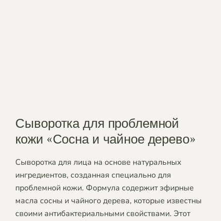
Сыворотка для проблемной
кожи «Сосна и чайное дерево»
Сыворотка для лица на основе натуральных
ингредиентов, созданная специально для
проблемной кожи. Формула содержит эфирные
масла сосны и чайного дерева, которые известны
своими антибактериальными свойствами. Этот