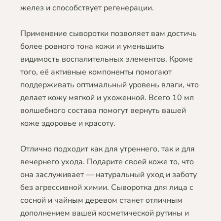
желез и способствует регенерации.
Применение сыворотки позволяет вам достичь
более ровного тона кожи и уменьшить
видимость воспалительных элементов. Кроме
того, её активные компоненты помогают
поддерживать оптимальный уровень влаги, что
делает кожу мягкой и ухоженной. Всего 10 мл
волшебного состава помогут вернуть вашей
коже здоровье и красоту.
Отлично подходит как для утреннего, так и для
вечернего ухода. Подарите своей коже то, что
она заслуживает — натуральный уход и заботу
без агрессивной химии. Сыворотка для лица с
сосной и чайным деревом станет отличным
дополнением вашей косметической рутины и