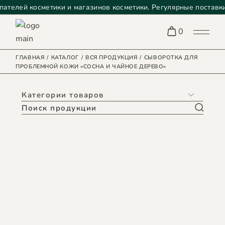
елей косметики и магазинов косметики. Регулярные поставки на
0
ГЛАВНАЯ
КАТАЛОГ
ВСЯ ПРОДУКЦИЯ
СЫВОРОТКА ДЛЯ
ПРОБЛЕМНОЙ КОЖИ «СОСНА И ЧАЙНОЕ ДЕРЕВО»