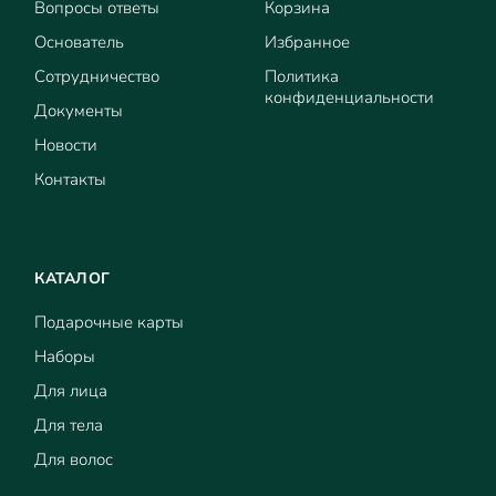
Вопросы ответы
Корзина
Основатель
Избранное
Сотрудничество
Политика
конфиденциальности
Документы
Новости
Контакты
КАТАЛОГ
Подарочные карты
Наборы
Для лица
Для тела
Для волос