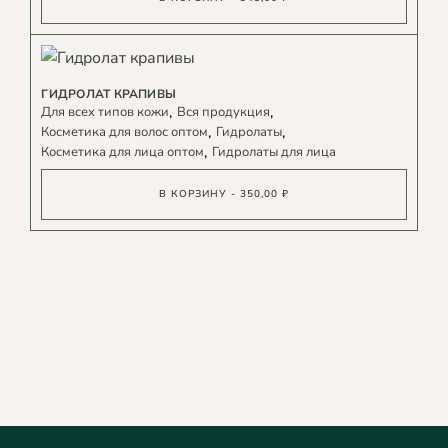
ГИДРОЛАТ КРАПИВЫ
Для всех типов кожи
Вся продукция
Косметика для волос оптом
Гидролаты
Косметика для лица оптом
Гидролаты для лица
В КОРЗИНУ - 350,00 ₽