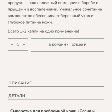
продукт — ваш надежный помощник в борьбе с
прыщами и воспалениями. Уникальное сочетание
компонентов обеспечивает бережный уход и
глубокое питание кожи.
Всего 1-2 капли на одно применение!
В КОРЗИНУ - 375,00 ₽
ОПИСАНИЕ
ДЕТАЛИ
Сыворотка для проблемной кожи «Сосна и