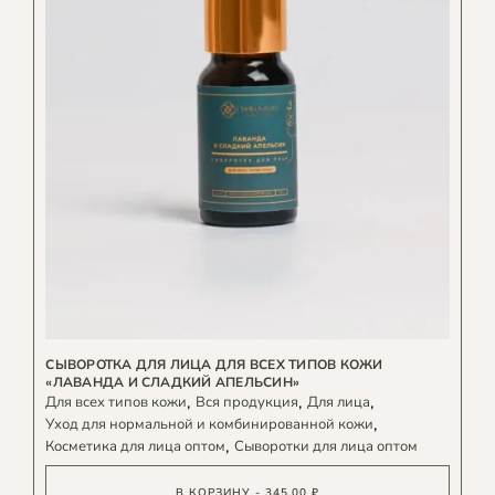
СЫВОРОТКА ДЛЯ ЛИЦА ДЛЯ ВСЕХ ТИПОВ КОЖИ
«ЛАВАНДА И СЛАДКИЙ АПЕЛЬСИН»
Для всех типов кожи
Вся продукция
Для лица
Уход для нормальной и комбинированной кожи
Косметика для лица оптом
Сыворотки для лица оптом
В КОРЗИНУ - 345,00 ₽