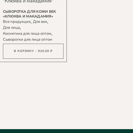
СЫВОРОТКА ДЛЯ КОЖИ ВЕК
«КЛЮКВА И МАКАДАМИЯ»
Вся продукция
Для век
Для лица
Косметика для лица оптом
Сыворотки для лица оптом
В КОРЗИНУ - 920,00 ₽