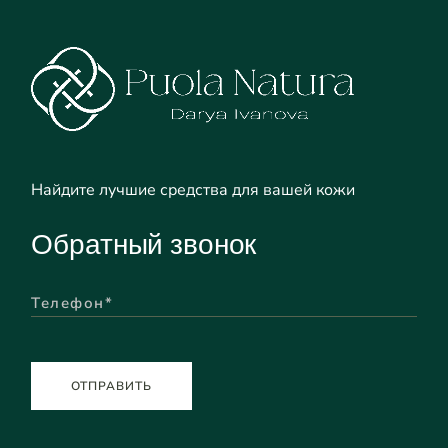
Найдите лучшие средства для вашей кожи
Обратный звонок
ОТПРАВИТЬ