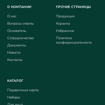
О КОМПАНИИ
ПРОЧИЕ СТРАНИЦЫ
О нас
Продукция
Вопросы ответы
Корзина
Основатель
Избранное
Сотрудничество
Политика
конфиденциальности
Документы
Новости
Контакты
КАТАЛОГ
Подарочные карты
Наборы
Для лица