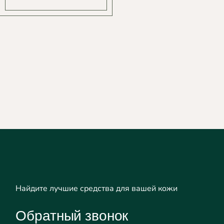
Найдите лучшие средства для вашей кожи
Обратный звонок