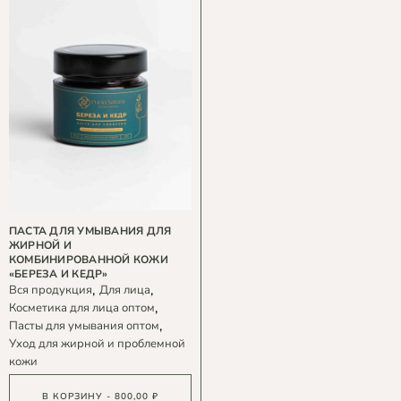
ПАСТА ДЛЯ УМЫВАНИЯ ДЛЯ
ЖИРНОЙ И
КОМБИНИРОВАННОЙ КОЖИ
«БЕРЕЗА И КЕДР»
Вся продукция
Для лица
Косметика для лица оптом
Пасты для умывания оптом
Уход для жирной и проблемной
кожи
В КОРЗИНУ - 800,00 ₽