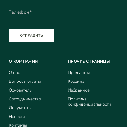
ОТПРАВИТЬ
О КОМПАНИИ
ПРОЧИЕ СТРАНИЦЫ
О нас
Продукция
Вопросы ответы
Корзина
Основатель
Избранное
Сотрудничество
Политика
конфиденциальности
Документы
Новости
Контакты