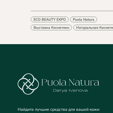
ECO BEAUTY EXPO
Puola Natura
Выставка Косметики
Натуральная Космет
Найдите лучшие средства для вашей кожи