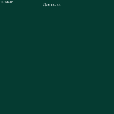
льности
Для волос