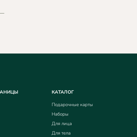
РАНИЦЫ
КАТАЛОГ
Подарочные карты
Наборы
Для лица
Для тела