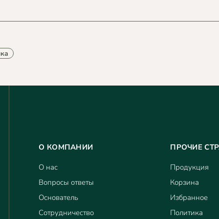
ика
О КОМПАНИИ
ПРОЧИЕ СТ
О нас
Продукция
Вопросы ответы
Корзина
Основатель
Избранное
Сотрудничество
Политика