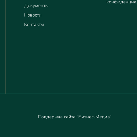
конфиденциа
Документы
Новости
Контакты
Поддержка сайта "Бизнес-Медиа"