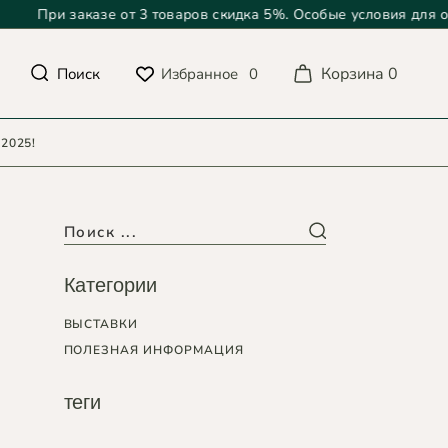
При заказе от 3 товаров скидка 5%. Особые условия для опто
Корзина
0
Избранное
0
Поиск
2025!
Категории
ВЫСТАВКИ
ПОЛЕЗНАЯ ИНФОРМАЦИЯ
теги