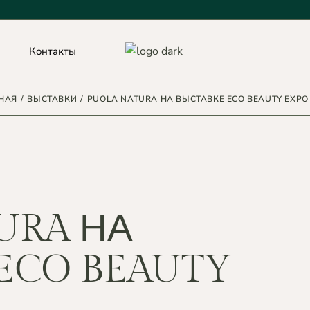
Контакты
НАЯ
ВЫСТАВКИ
PUOLA NATURA НА ВЫСТАВКЕ ECO BEAUTY EXPO 
URA НА
ECO BEAUTY