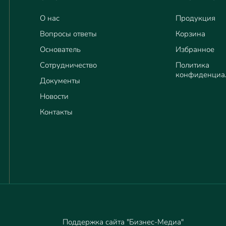
О нас
Продукция
Вопросы ответы
Корзина
Основатель
Избранное
Сотрудничество
Политика
конфиденциа
Документы
Новости
Контакты
Поддержка сайта "Бизнес-Медиа"