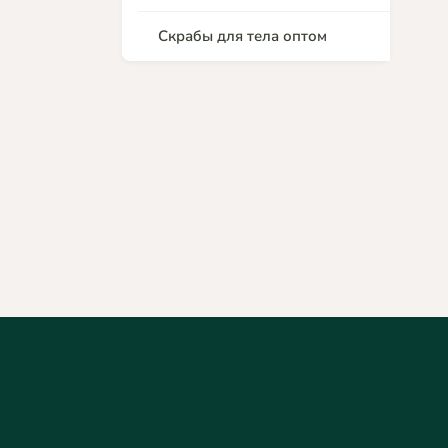
Скрабы для тела оптом