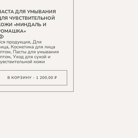
ПАСТА ДЛЯ УМЫВАНИЯ
ДЛЯ ЧУВСТВИТЕЛЬНОЙ
КОЖИ «МИНДАЛЬ И
РОМАШКА»
ся продукция
Для
лица
Косметика для лица
птом
Пасты для умывания
птом
Уход для сухой и
увствительной кожи
В КОРЗИНУ - 1 200,00 ₽