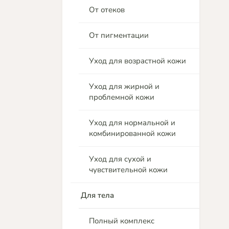
От отеков
От пигментации
Уход для возрастной кожи
Уход для жирной и
проблемной кожи
Уход для нормальной и
комбинированной кожи
Уход для сухой и
чувствительной кожи
Для тела
Полный комплекс