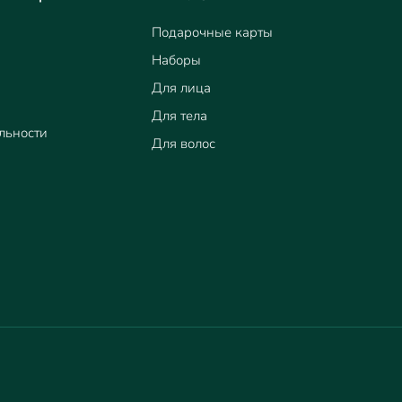
Подарочные карты
Наборы
Для лица
Для тела
льности
Для волос