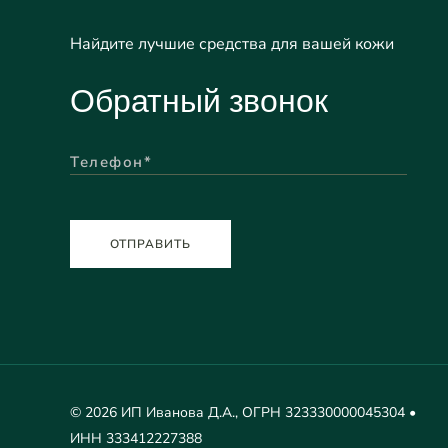
Найдите лучшие средства для вашей кожи
Обратный звонок
ОТПРАВИТЬ
© 2026 ИП Иванова Д.А., ОГРН 323330000045304 •
ИНН 333412227388