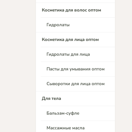
Косметика для волос оптом
Гидролаты
Косметика для лица оптом
Гидролаты для лица
Пасты для умывания оптом
Сыворотки для лица оптом
Для тела
Бальзам-суфле
Массажные масла